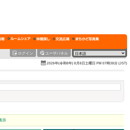
ログイン
ユーザパネル
2026年(令和8年) 8月8日土曜日 PM 07時38分 (JST)