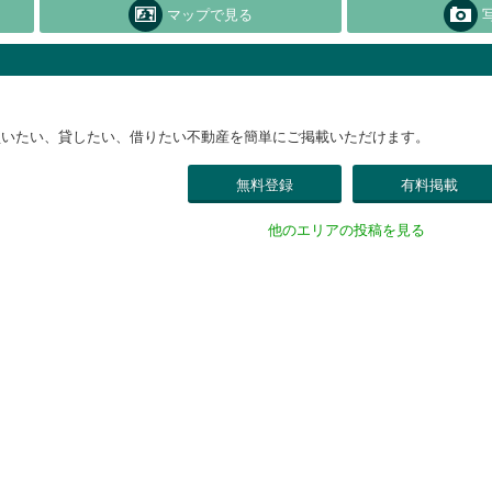
マップで見る
買いたい、貸したい、借りたい不動産を簡単にご掲載いただけます。
無料登録
有料掲載
他のエリアの投稿を見る