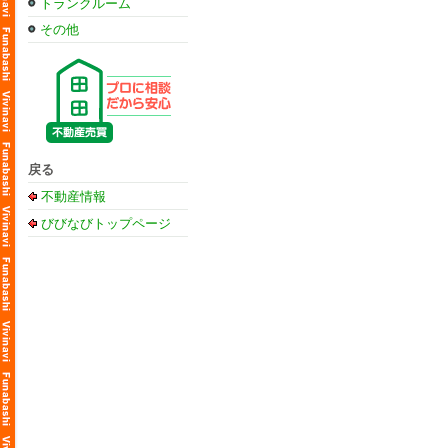
トランクルーム
その他
戻る
不動産情報
びびなびトップページ