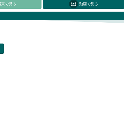
写真で見る
動画で見る