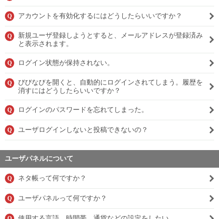
アカウントを有効化するにはどうしたらいいですか？
Q
新規ユーザ登録しようとすると、メールアドレスが登録済み
Q
と表示されます。
ログイン状態が保持されない。
Q
びびなびを開くと、自動的にログインされてしまう。履歴を
Q
消すにはどうしたらいいですか？
ログインのパスワードを忘れてしまった。
Q
ユーザログインしないと投稿できないの？
Q
ユーザパネルについて
ネタ帳って何ですか？
Q
ユーザパネルって何ですか？
Q
使用する言語、時間帯、通貨などの設定をしたい。
Q