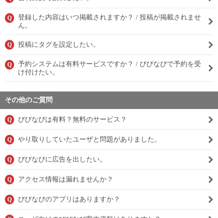
登録した内容はいつ掲載されますか？ / 投稿が掲載されませ
Q
ん。
投稿にタグを設定したい。
Q
予約システムは有料サービスですか？ / びびなびで予約を受
Q
け付けたい。
その他のご質問
びびなびは有料？無料のサービス？
Q
やり取りしていたユーザと問題がありました。
Q
びびなびに広告を出したい。
Q
アクセス情報は漏れませんか？
Q
びびなびのアプリはありますか？
Q