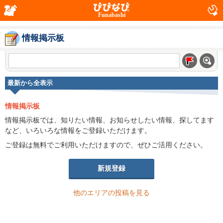
Funabashi
情報掲示板
最新から全表示
情報掲示板
情報掲示板では、知りたい情報、お知らせしたい情報、探してます
など、いろいろな情報をご登録いただけます。
ご登録は無料でご利用いただけますので、ぜひご活用ください。
新規登録
他のエリアの投稿を見る