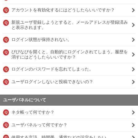
アカウントを有効化するにはどうしたらいいですか？
Q
新規ユーザ登録しようとすると、メールアドレスが登録済み
Q
と表示されます。
ログイン状態が保持されない。
Q
びびなびを開くと、自動的にログインされてしまう。履歴を
Q
消すにはどうしたらいいですか？
ログインのパスワードを忘れてしまった。
Q
ユーザログインしないと投稿できないの？
Q
ユーザパネルについて
ネタ帳って何ですか？
Q
ユーザパネルって何ですか？
Q
使用する言語、時間帯、通貨などの設定をしたい。
Q