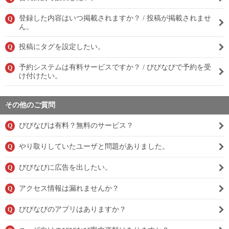
登録した内容はいつ掲載されますか？ / 投稿が掲載されませ
Q
ん。
投稿にタグを設定したい。
Q
予約システムは有料サービスですか？ / びびなびで予約を受
Q
け付けたい。
その他のご質問
びびなびは有料？無料のサービス？
Q
やり取りしていたユーザと問題がありました。
Q
びびなびに広告を出したい。
Q
アクセス情報は漏れませんか？
Q
びびなびのアプリはありますか？
Q