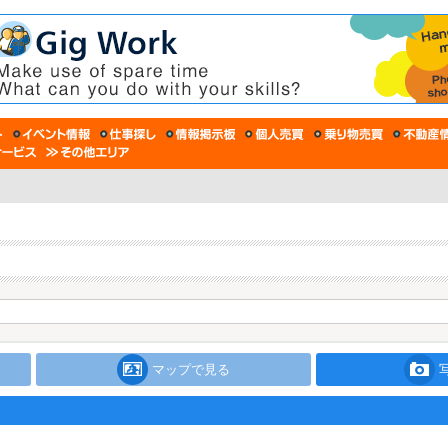
マップで見る