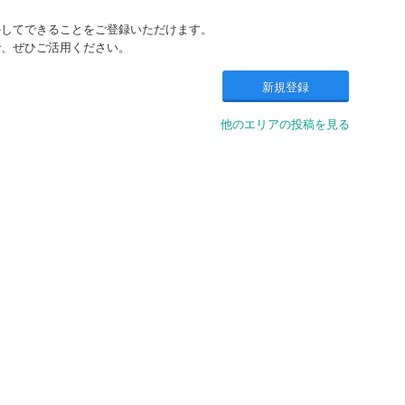
かしてできることをご登録いただけます。
で、ぜひご活用ください。
新規登録
他のエリアの投稿を見る