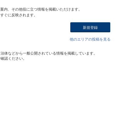
ト案内、その他役に立つ情報を掲載いただけます。
はすぐに反映されます。
新規登録
他のエリアの投稿を見る
自治体などから一般公開されている情報を掲載しています。
ご確認ください。