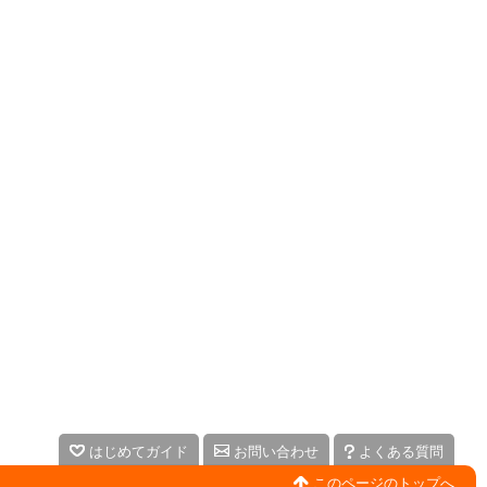
はじめてガイド
お問い合わせ
よくある質問
このページのトップへ