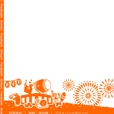
利用規約
商標・著作権
プライバシーポリシー