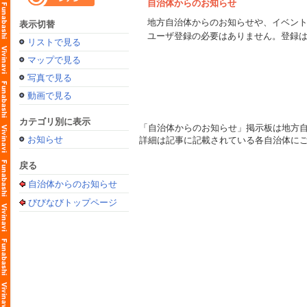
自治体からのお知らせ
地方自治体からのお知らせや、イベン
表示切替
ユーザ登録の必要はありません。登録
リストで見る
マップで見る
写真で見る
動画で見る
カテゴリ別に表示
「自治体からのお知らせ」掲示板は地方
お知らせ
詳細は記事に記載されている各自治体に
戻る
自治体からのお知らせ
びびなびトップページ