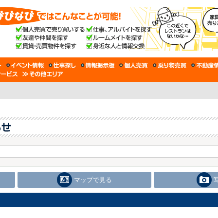
マップで見る