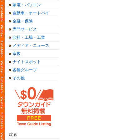
家電・パソコン
自動車・オートバイ
金融・保険
専門サービス
会社・工場・工業
メディア・ニュース
宗教
ナイトスポット
各種グループ
その他
戻る