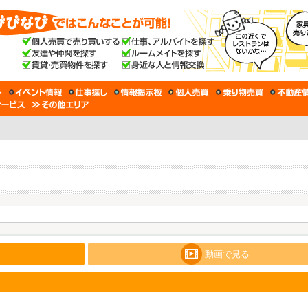
動画で見る