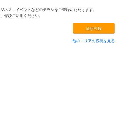
ビジネス、イベントなどのチラシをご登録いただけます。
で、ぜひご活用ください。
新規登録
他のエリアの投稿を見る