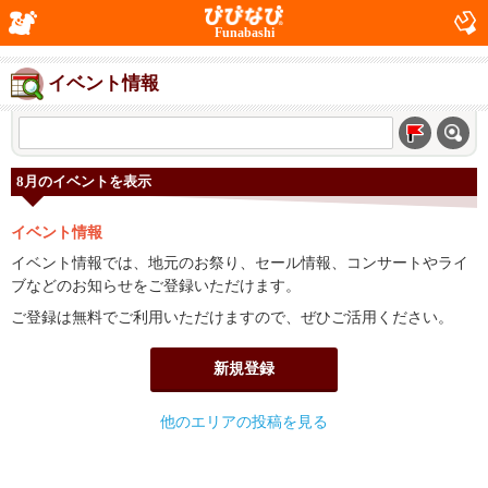
Funabashi
イベント情報
8月のイベントを表示
イベント情報
イベント情報では、地元のお祭り、セール情報、コンサートやライ
ブなどのお知らせをご登録いただけます。
ご登録は無料でご利用いただけますので、ぜひご活用ください。
新規登録
他のエリアの投稿を見る