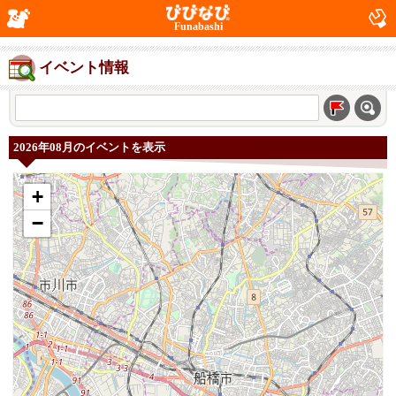
Funabashi
イベント情報
2026年08月のイベントを表示
+
−