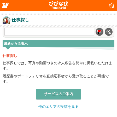
Funabashi
仕事探し
最新から全表示
仕事探し
仕事探しでは、写真や動画つきの求人広告を簡単に掲載いただけま
す。
履歴書やポートフォリオを直接応募者から受け取ることが可能で
す。
サービスのご案内
他のエリアの投稿を見る