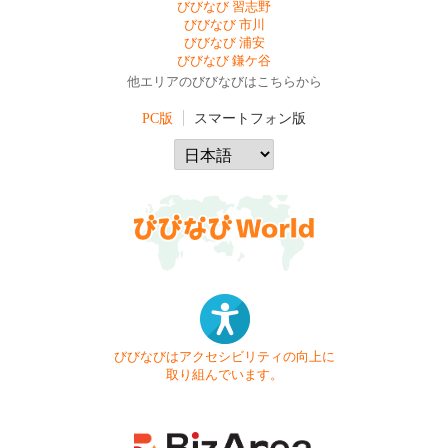
びびなび 習志野
びびなび 市川
びびなび 浦安
びびなび 鎌ケ谷
他エリアのびびなびはこちらから
PC版
スマートフォン版
びびなびはアクセシビリティの向上に
取り組んでいます。