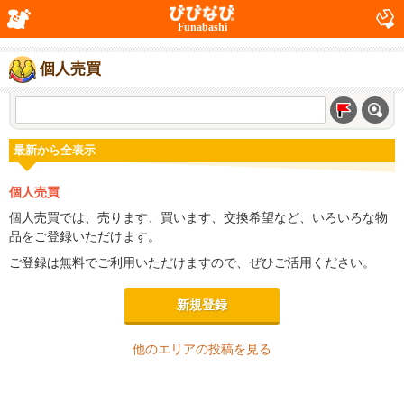
Funabashi
個人売買
最新から全表示
個人売買
個人売買では、売ります、買います、交換希望など、いろいろな物
品をご登録いただけます。
ご登録は無料でご利用いただけますので、ぜひご活用ください。
新規登録
他のエリアの投稿を見る