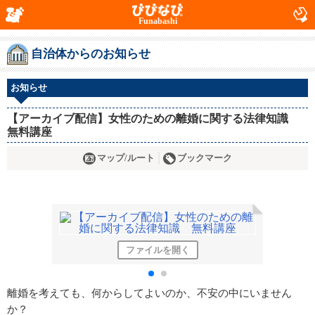
Funabashi
自治体からのお知らせ
お知らせ
【アーカイブ配信】女性のための離婚に関する法律知識
無料講座
マップ/ルート
ブックマーク
ファイルを開く
離婚を考えても、何からしてよいのか、不安の中にいません
か？