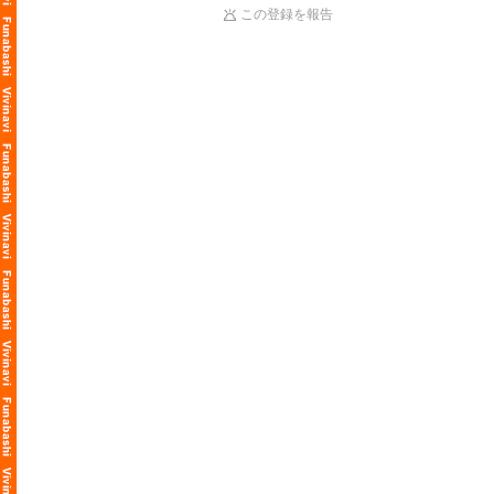
この登録を報告