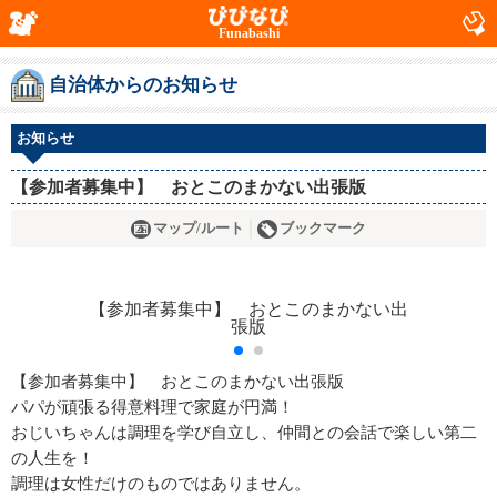
Funabashi
自治体からのお知らせ
お知らせ
【参加者募集中】 おとこのまかない出張版
マップ/ルート
ブックマーク
【参加者募集中】 おとこのまかない出張版
パパが頑張る得意料理で家庭が円満！
おじいちゃんは調理を学び自立し、仲間との会話で楽しい第二
の人生を！
調理は女性だけのものではありません。