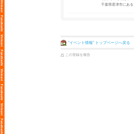
千葉県君津市にある
“イベント情報” トップページへ戻る
この登録を報告