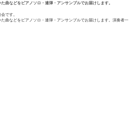
いた曲などをピアノソロ・連弾・アンサンブルでお届けします。
奏会です。
いた曲などをピアノソロ・連弾・アンサンブルでお届けします。演奏者一