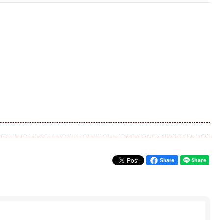
Share