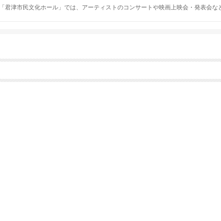
「君津市民文化ホール」では、アーティストのコンサートや映画上映会・発表会な