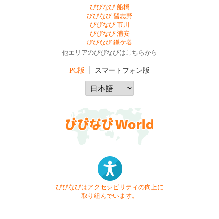
びびなび 船橋
びびなび 習志野
びびなび 市川
びびなび 浦安
びびなび 鎌ケ谷
他エリアのびびなびはこちらから
PC版
スマートフォン版
びびなびはアクセシビリティの向上に
取り組んでいます。